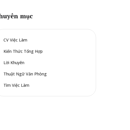
huyên mục
CV Việc Làm
Kiến Thức Tổng Hợp
Lời Khuyên
Thuật Ngữ Văn Phòng
Tìm Việc Làm