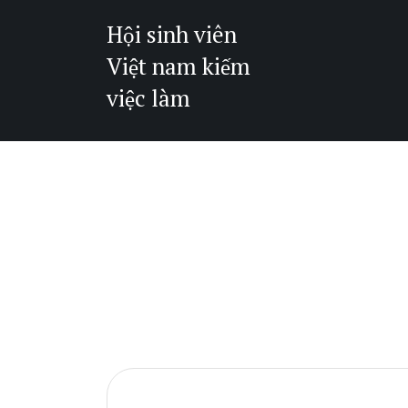
Hội sinh viên
Việt nam kiếm
việc làm