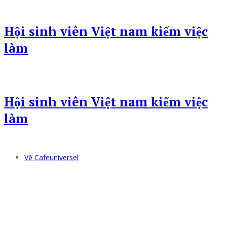
Hội sinh viên Việt nam kiếm việc
làm
Hội sinh viên Việt nam kiếm việc
làm
Về Cafeuniversel